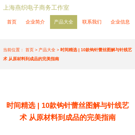
上海燕织电子商务工作室
首页
企业简介
产品大全
联系我们
企业信息
当前位置：
首页
>
产品大全
>
时间精选 | 10款钩针蕾丝图解与针线艺
术 从原材料到成品的完美指南
时间精选 | 10款钩针蕾丝图解与针线艺
术 从原材料到成品的完美指南