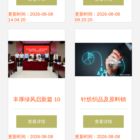
为针纺织品提供高
之谜
更新时间：2026-08-08
更新时间：2026-08-08
14:04:20
08:20:20
性价比选择
丰厚绿风启新篇 10
针纺织品及原料销
万资本撬动针纺蓝
售常见问答
查看详情
查看详情
海，丰县小微皮革
更新时间：2026-08-08
更新时间：2026-08-08