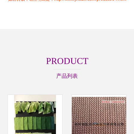
PRODUCT
产品列表