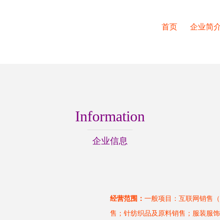
首页
企业简
Information
企业信息
经营范围：
一般项目：互联网销售（
售；针纺织品及原料销售；服装服饰