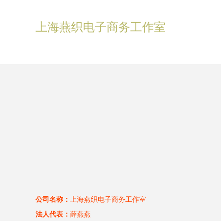
上海燕织电子商务工作室
公司名称：
上海燕织电子商务工作室
法人代表：
薛燕燕