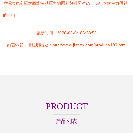
位铺端稳定应对商场波动压力协同利好业界生态 。\n\n本次主力供销
的主打
更新时间：2026-08-04 06:38:58
如若转载，请注明出处：http://www.jlnsizx.com/product/100.html
PRODUCT
产品列表