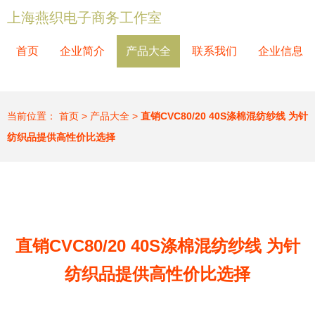
上海燕织电子商务工作室
首页
企业简介
产品大全
联系我们
企业信息
当前位置：
首页
>
产品大全
>
直销CVC80/20 40S涤棉混纺纱线 为针
纺织品提供高性价比选择
直销CVC80/20 40S涤棉混纺纱线 为针
纺织品提供高性价比选择