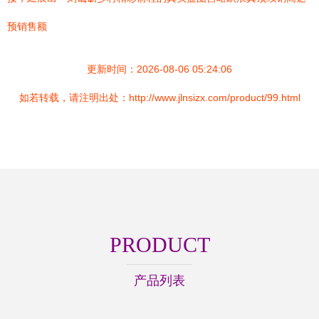
预销售额
更新时间：2026-08-06 05:24:06
如若转载，请注明出处：http://www.jlnsizx.com/product/99.html
PRODUCT
产品列表