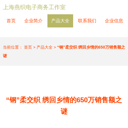
上海燕织电子商务工作室
首页
企业简介
产品大全
联系我们
企业信息
当前位置：
首页
>
产品大全
>
“钢”柔交织 绣回乡情的650万销售额之
谜
“钢”柔交织 绣回乡情的650万销售额之
谜