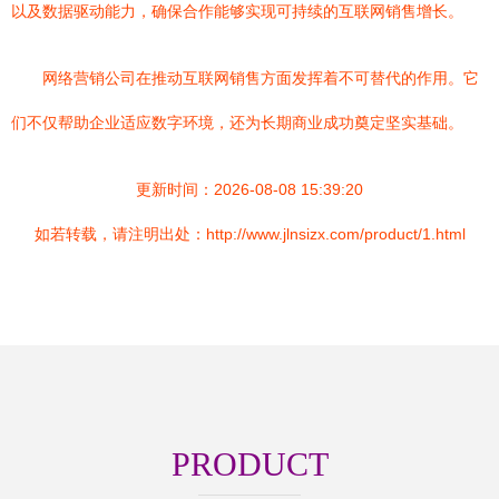
以及数据驱动能力，确保合作能够实现可持续的互联网销售增长。
网络营销公司在推动互联网销售方面发挥着不可替代的作用。它
们不仅帮助企业适应数字环境，还为长期商业成功奠定坚实基础。
更新时间：2026-08-08 15:39:20
如若转载，请注明出处：http://www.jlnsizx.com/product/1.html
PRODUCT