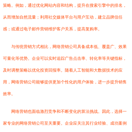
策略。例如，通过优化网站内容和结构，提升在搜索引擎中的排名，
从而增加自然流量；利用社交媒体平台与用户互动，建立品牌信任
感；或通过电子邮件营销维护客户关系，提高复购率。
与传统营销方式相比，网络营销公司具备成本低、覆盖广、效果
可量化等优势。企业可以实时追踪广告点击率、转化率等关键指标，
及时调整策略以优化投资回报率。随着人工智能和大数据技术的应
用，网络营销公司能够提供更加个性化的用户体验，进一步提升销售
效率。
网络营销也面临激烈竞争和不断变化的算法挑战。因此，选择一
家专业的网络营销公司至关重要。企业应关注其行业经验、成功案例