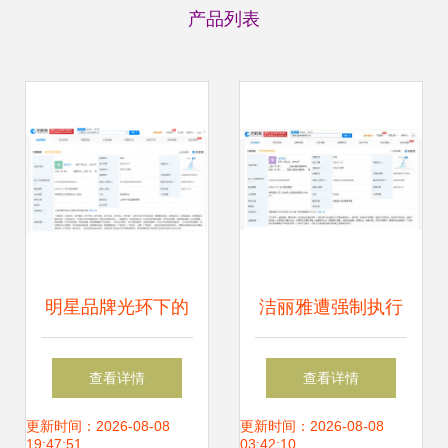
产品列表
明星品牌光环下的
洁丽雅遭强制执行
成本真相 欧阳娜娜
608万，针纺织品
查看详情
查看详情
千元浴袍引争议
销售市场面临考验
更新时间：2026-08-08
更新时间：2026-08-08
19:47:51
03:42:10