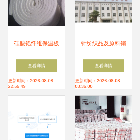
硅酸铝纤维保温板
针纺织品及原料销
在针纺织品及原料
售 连接产业链上下
查看详情
查看详情
销售中的应用与发
游的关键环节
更新时间：2026-08-08
更新时间：2026-08-08
22:55:49
03:35:00
展