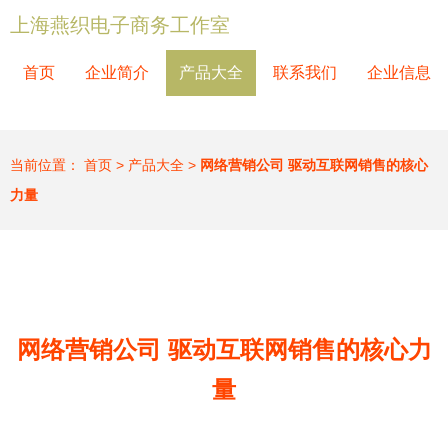
上海燕织电子商务工作室
首页
企业简介
产品大全
联系我们
企业信息
当前位置：
首页
>
产品大全
>
网络营销公司 驱动互联网销售的核心
力量
网络营销公司 驱动互联网销售的核心力
量