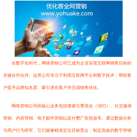
在数字化时代，网络营销公司已成为企业实现互联网销售目标的
关键合作伙伴。这类公司专注于利用互联网平台和数字技术，帮助客
户提升品牌知名度、吸引潜在客户并完成销售转化。
网络营销公司的核心业务包括搜索引擎优化（SEO）、社交媒体
营销、内容营销、电子邮件营销以及付费广告投放等。通过数据分析
与用户行为研究，它们能够精准定位目标受众，制定高效的数字营销